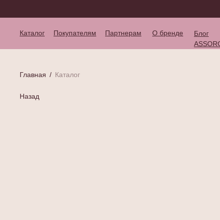
Каталог
Покупателям
Партнерам
О бренде
Блог
ASSOR
Главная
/
Каталог
Назад