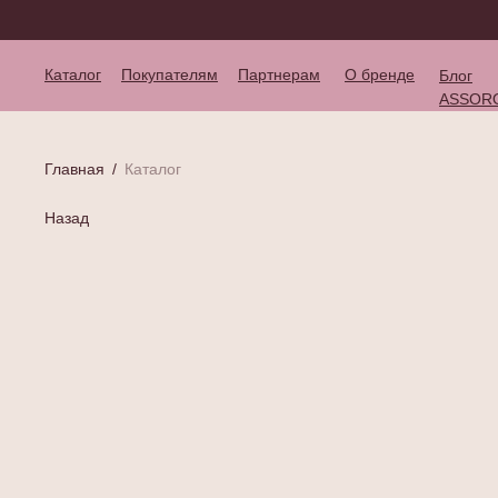
Каталог
Покупателям
Партнерам
О бренде
Блог
ASSOR
Главная
/
Каталог
Назад