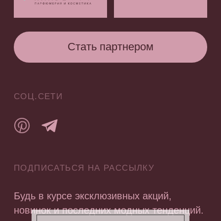
Публичная оферта
Политика конфиденциальности
Согласие на получение рекламных и
информационных материалов