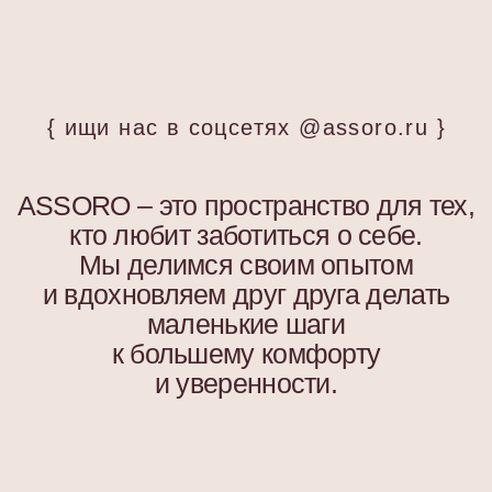
ASSORO – это пространство для тех,
кто любит заботиться о себе.
Мы делимся своим опытом
и вдохновляем друг друга делать
маленькие шаги
к большему комфорту
и уверенности.