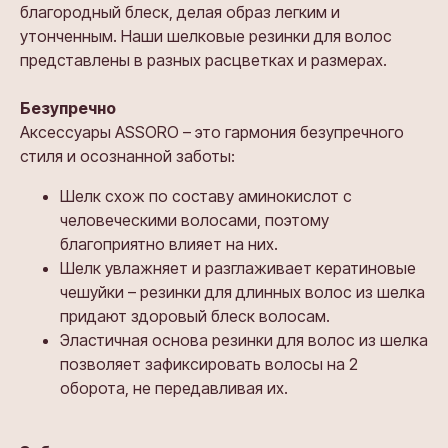
благородный блеск, делая образ легким и
утонченным. Наши шелковые резинки для волос
представлены в разных расцветках и размерах.
Безупречно
Аксессуары ASSORO – это гармония безупречного
стиля и осознанной заботы:
Шелк схож по составу аминокислот с
человеческими волосами, поэтому
благоприятно влияет на них.
Шелк увлажняет и разглаживает кератиновые
чешуйки – резинки для длинных волос из шелка
придают здоровый блеск волосам.
Эластичная основа резинки для волос из шелка
позволяет зафиксировать волосы на 2
оборота, не передавливая их.