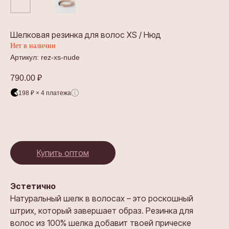
Шелковая резинка для волос XS / Нюд
Нет в наличии
Артикул:
rez-xs-nude
790.00
₽
198 ₽ × 4 платежа
Купить оптом
Эстетично
Натуральный шелк в волосах – это роскошный
штрих, который завершает образ. Резинка для
волос из 100% шелка добавит твоей прическе