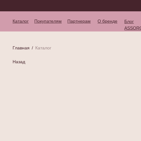
Каталог
Покупателям
Партнерам
О бренде
Блог
ASSOR
Главная
/
Каталог
Назад