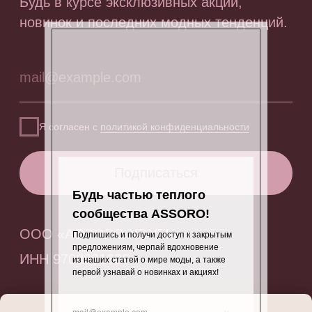
Будь частью теплого
сообщества ASSORO!
Подпишись и получи доступ к закрытым
предложениям, черпай вдохновение
из наших статей о мире моды, а также
первой узнавай о новинках и акциях!