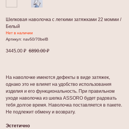
Шелковая наволочка с легкими затяжками 22 момми /
Белый
Нет в наличии
Артикул:
nav50/70belB
3445.00
₽
6890.00
₽
На наволочке имеются дефекты в виде затяжек,
однако это не влияет на удобство использования
изделия и его функциональность. При правильном
уходе наволочка из шелка ASSORO будет радовать
тебя долгое время. Наволочка поставляется в пакете.
Не подлежит обмену и возврату.
Эстетично