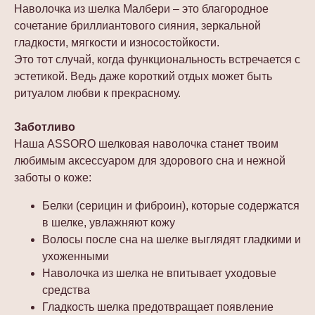
Наволочка из шелка Малбери – это благородное
сочетание бриллиантового сияния, зеркальной
гладкости, мягкости и износостойкости.
Это тот случай, когда функциональность встречается с
эстетикой. Ведь даже короткий отдых может быть
ритуалом любви к прекрасному.
Заботливо
Наша ASSORO шелковая наволочка станет твоим
любимым аксессуаром для здорового сна и нежной
заботы о коже:
Белки (серицин и фиброин), которые содержатся
в шелке, увлажняют кожу
Волосы после сна на шелке выглядят гладкими и
ухоженными
Наволочка из шелка не впитывает уходовые
средства
Гладкость шелка предотвращает появление