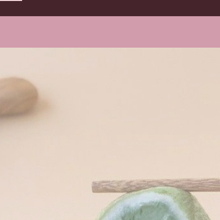
Контакты