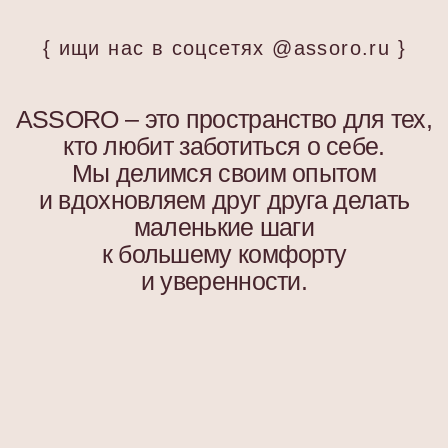
и вдохновляем друг друга делать
маленькие шаги
к большему комфорту
и уверенности.