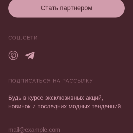
Согласие на получение рекламных и
информационных материалов