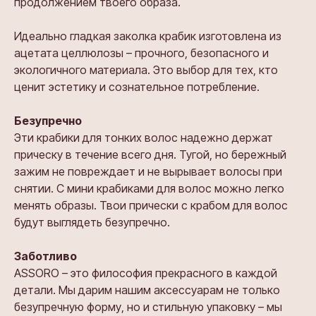
продолжением твоего образа.
Идеально гладкая заколка крабик изготовлена из
ацетата целлюлозы – прочного, безопасного и
экологичного материала. Это выбор для тех, кто
ценит эстетику и сознательное потребление.
Безупречно
Эти крабики для тонких волос надежно держат
прическу в течение всего дня. Тугой, но бережный
зажим не повреждает и не вырывает волосы при
снятии. С мини крабиками для волос можно легко
менять образы. Твои прически с крабом для волос
будут выглядеть безупречно.
Заботливо
ASSORO – это философия прекрасного в каждой
детали. Мы дарим нашим аксессуарам не только
безупречную форму, но и стильную упаковку – мы