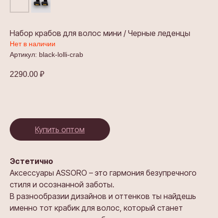
Набор крабов для волос мини / Черные леденцы
Нет в наличии
Артикул:
black-lolli-crab
2290.00
₽
Купить оптом
Эстетично
Аксессуары ASSORO – это гармония безупречного
стиля и осознанной заботы.
В разнообразии дизайнов и оттенков ты найдешь
именно тот крабик для волос, который станет