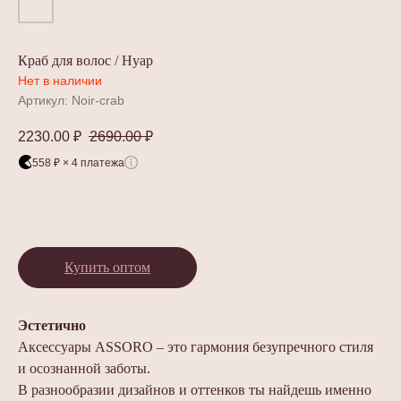
Краб для волос / Нуар
Нет в наличии
Артикул:
Noir-crab
2230.00
₽
2690.00
₽
558 ₽ × 4 платежа
Купить оптом
Эстетично
Аксессуары ASSORO – это гармония безупречного стиля
и осознанной заботы.
В разнообразии дизайнов и оттенков ты найдешь именно