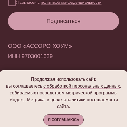
Продолжая использовать сайт,
вы соглашаетесь
с обработкой персональных данных
,
собираемых посредством метрической программы
Яндекс. Метрика, в целях аналитики посещаемости
сайта.
Добавить в корзину
Я СОГЛАШАЮСЬ