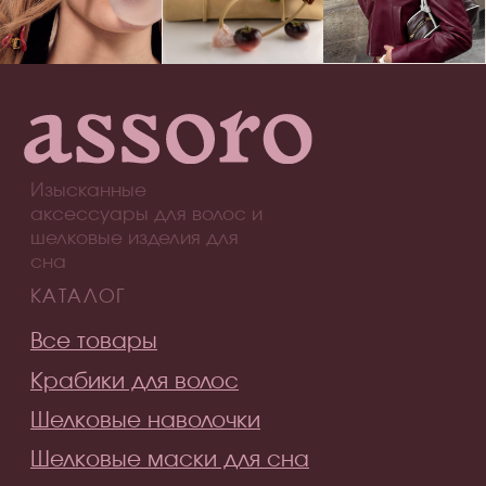
информационных материалов