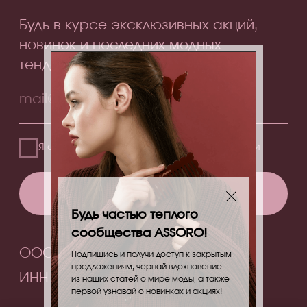
Будь частью теплого
сообщества ASSORO!
Подпишись и получи доступ к закрытым
предложениям, черпай вдохновение
из наших статей о мире моды, а также
первой узнавай о новинках и акциях!