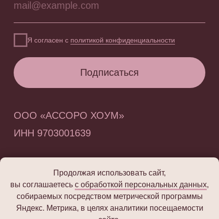
Продолжая использовать сайт,
вы соглашаетесь
с обработкой персональных данных
,
собираемых посредством метрической программы
Яндекс. Метрика, в целях аналитики посещаемости