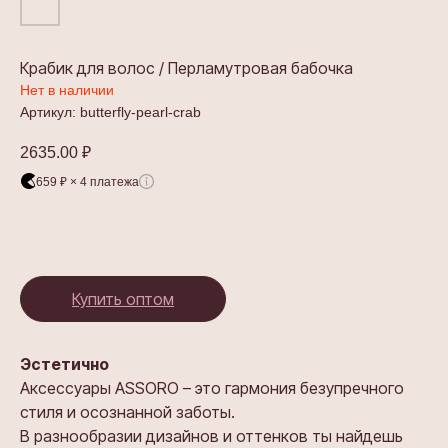
Крабик для волос / Перламутровая бабочка
Нет в наличии
Артикул:
butterfly-pearl-crab
2635.00
₽
659 ₽ × 4 платежа
Купить оптом
Эстетично
Аксессуары ASSORO – это гармония безупречного
стиля и осознанной заботы.
В разнообразии дизайнов и оттенков ты найдешь