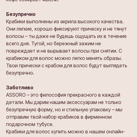
Безупречно
Крабики выполнены из акрила высокого качества.
Они легкие, хорошо фиксируют прическу и не тянут
волосы – ты даже не будешь ощущать их в течение
всего дня. Тугой, но бережный зажим не
повреждает и не вырывает волосы при снятии. С
крабиком для волос можно легко менять образы.
Твои прически с крабом для волос будут выглядеть
безупречно.
Заботливо
ASSORO – это философия прекрасного в каждой
детали. Мы дарим нашим аксессуарам не только
безупречную форму, но и стильную упаковку – мы
отправим твой набор крабиков в фирменном
подарочном тубусе.
Крабики для волос купить можно в нашем онлайн-