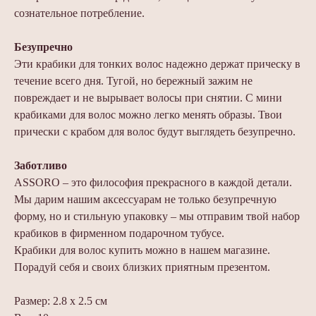
сознательное потребление.
Безупречно
Эти крабики для тонких волос надежно держат прическу в
течение всего дня. Тугой, но бережный зажим не
повреждает и не вырывает волосы при снятии. С мини
крабиками для волос можно легко менять образы. Твои
прически с крабом для волос будут выглядеть безупречно.
Заботливо
ASSORO – это философия прекрасного в каждой детали.
Мы дарим нашим аксессуарам не только безупречную
форму, но и стильную упаковку – мы отправим твой набор
крабиков в фирменном подарочном тубусе.
Крабики для волос купить можно в нашем магазине.
Порадуй себя и своих близких приятным презентом.
Размер: 2.8 х 2.5 см