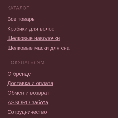
Публичная оферта
Политика конфиденциальности
Согласие на получение рекламных и
информационных материалов