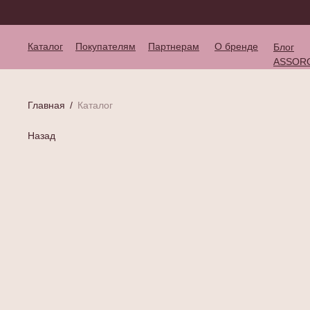
Каталог
Покупателям
Партнерам
О бренде
Блог
ASSOR
Главная
/
Каталог
Назад