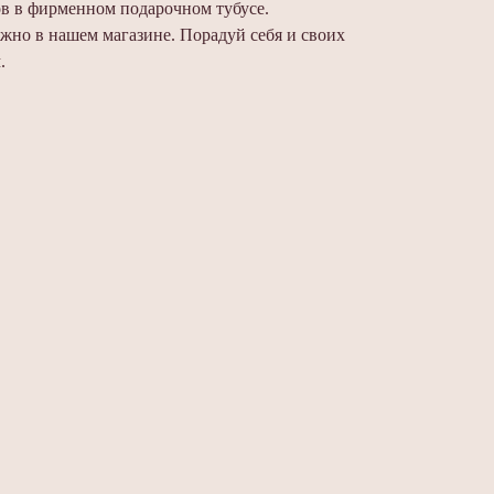
ов в фирменном подарочном тубусе.
жно в нашем магазине. Порадуй себя и своих
.