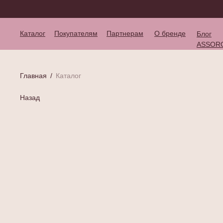
Каталог
Покупателям
Партнерам
О бренде
Блог
ASSOR
Главная
/
Каталог
Назад