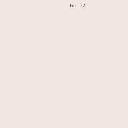
Вес: 72 г