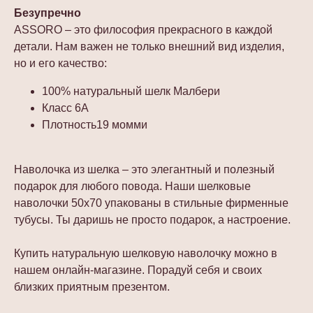
Безупречно
ASSORO – это философия прекрасного в каждой
детали. Нам важен не только внешний вид изделия,
но и его качество:
100% натуральный шелк Малбери
Класс 6А
Плотность19 момми
Наволочка из шелка – это элегантный и полезный
подарок для любого повода. Наши шелковые
наволочки 50х70 упакованы в стильные фирменные
тубусы. Ты даришь не просто подарок, а настроение.
Купить натуральную шелковую наволочку можно в
нашем онлайн-магазине. Порадуй себя и своих
близких приятным презентом.