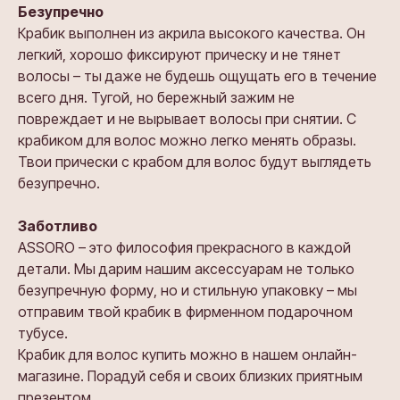
Безупречно
Крабик выполнен из акрила высокого качества. Он
легкий, хорошо фиксируют прическу и не тянет
волосы – ты даже не будешь ощущать его в течение
всего дня. Тугой, но бережный зажим не
повреждает и не вырывает волосы при снятии. С
крабиком для волос можно легко менять образы.
Твои прически с крабом для волос будут выглядеть
безупречно.
Заботливо
ASSORO – это философия прекрасного в каждой
детали. Мы дарим нашим аксессуарам не только
безупречную форму, но и стильную упаковку – мы
отправим твой крабик в фирменном подарочном
тубусе.
Крабик для волос купить можно в нашем онлайн-
магазине. Порадуй себя и своих близких приятным
презентом.