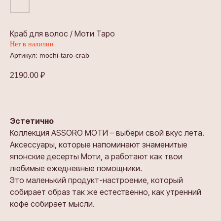
Краб для волос / Моти Таро
Нет в наличии
Артикул:
mochi-taro-crab
2190.00
₽
Эстетично
Коллекция ASSORO МОТИ – выбери свой вкус лета.
Аксессуары, которые напоминают знаменитые
японские десерты Моти, а работают как твои
любимые ежедневные помощники.
Это маленький продукт-настроение, который
собирает образ так же естественно, как утренний
кофе собирает мысли.