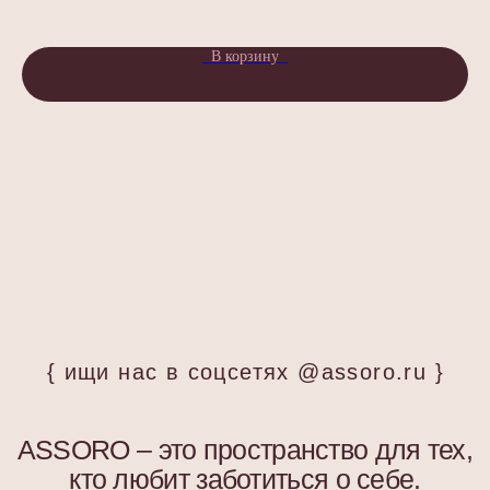
assorohome®
Публичная оферта
В корзину
Политика конфиденциальности
Согласие на получение рекламных и
информационных материалов