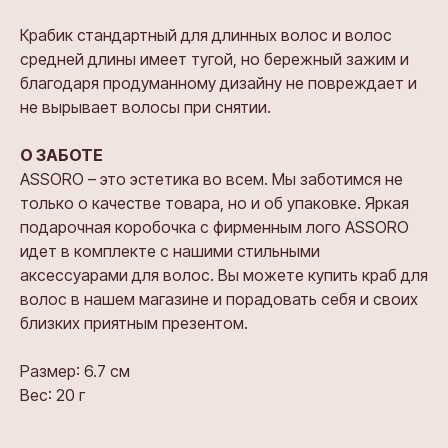
Крабик стандартный для длинных волос и волос
средней длины имеет тугой, но бережный зажим и
благодаря продуманному дизайну не повреждает и
не вырывает волосы при снятии.
О ЗАБОТЕ
ASSORO – это эстетика во всем. Мы заботимся не
только о качестве товара, но и об упаковке. Яркая
подарочная коробочка с фирменным лого ASSORO
идет в комплекте с нашими стильными
аксессуарами для волос. Вы можете купить краб для
волос в нашем магазине и порадовать себя и своих
близких приятным презентом.
Размер: 6.7 см
Вес: 20 г
Та же форма
Тот же цвет