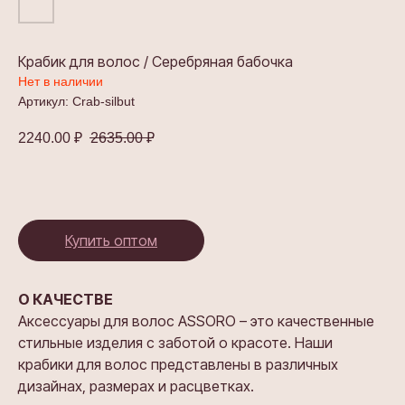
Крабик для волос / Серебряная бабочка
Нет в наличии
Артикул:
Crab-silbut
2240.00
₽
2635.00
₽
Купить оптом
О КАЧЕСТВЕ
Аксессуары для волос ASSORO – это качественные
стильные изделия с заботой о красоте. Наши
крабики для волос представлены в различных
дизайнах, размерах и расцветках.