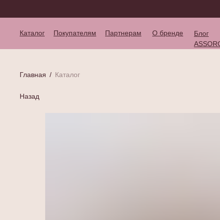
Каталог
Покупателям
Партнерам
О бренде
Блог
ASSOR
Главная
/
Каталог
Назад